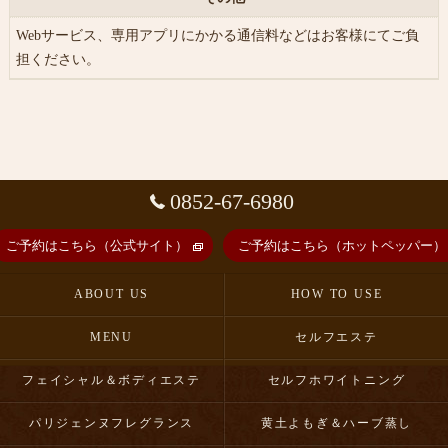
Webサービス、専用アプリにかかる通信料などはお客様にてご負
担ください。
0852-67-6980
ご予約はこちら（公式サイト）
ご予約はこちら（ホットペッパー）
ABOUT US
HOW TO USE
MENU
セルフエステ
フェイシャル＆ボディエステ
セルフホワイトニング
パリジェンヌフレグランス
黄土よもぎ＆ハーブ蒸し