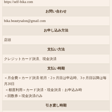
https://self-bika.com
お問い合わせ
bika.beautysalon@gmail.com
お申し込み方法
店頭
支払い方法
クレジットカード決済、現金決済
支払い時期
＜月会費＞カード決済:初月・2ヶ月目は申込時、3ヶ月目以降は毎
月20日
＜都度利用＞カード決済・現金決済：お申込み時
＜回数券＞現金決済のみ
引き渡し時期