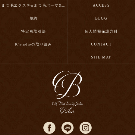
まつ毛エクステ&まつ毛パーマ&眉毛スタイリング
ACCESS
規約
BLOG
特定商取引法
個人情報保護方針
K'studioの取り組み
CONTACT
SITE MAP