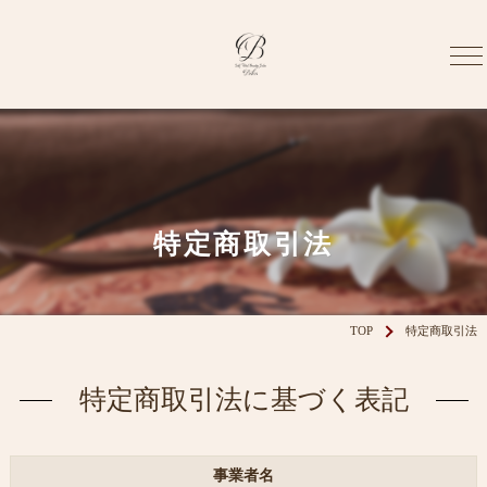
特定商取引法
TOP
特定商取引法
特定商取引法に基づく表記
事業者名