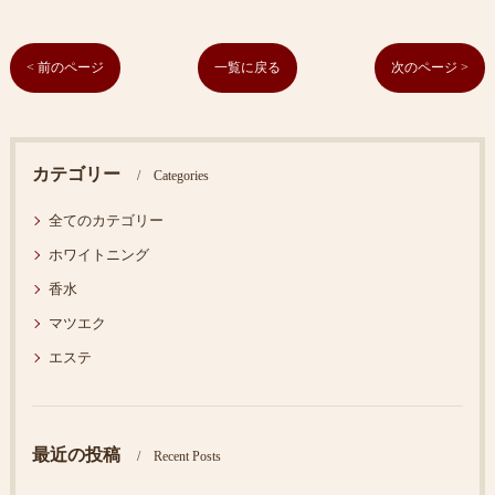
< 前のページ
一覧に戻る
次のページ >
カテゴリー
Categories
全てのカテゴリー
ホワイトニング
香水
マツエク
エステ
最近の投稿
Recent Posts