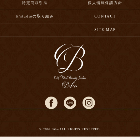
特定商取引法
個人情報保護方針
K'studioの取り組み
CONTACT
SITE MAP
© 2026 Bika ALL RIGHTS RESERVED.