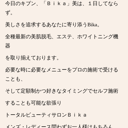
今日のキブン、「Ｂｉｋａ」美は、１日してなら
ず。
美しさを追求するあなたに寄り添うBika。
全種最新の美肌脱毛、エステ、ホワイトニング機
器
を取り揃えております。
必要な時に必要なメニューをプロの施術で受ける
ことも、
そして定額制かつ好きなタイミングでセルフ施術
することも可能な欲張り
トータルビューティサロンＢｉｋａ
メンズ・レディース問わずお一人様はもちろん