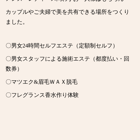
カップルやご夫婦で美を共有できる場所をつくり
ました。
〇男女24時間セルフエステ（定額制セルフ）
〇男女スタッフによる施術エステ（都度払い・回
数券）
〇マツエク&眉毛ＷＡＸ脱毛
〇フレグランス香水作り体験