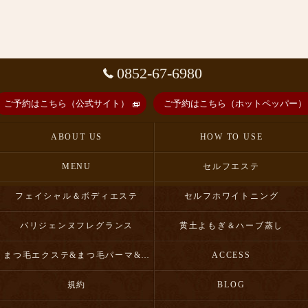
0852-67-6980
ご予約はこちら（公式サイト）
ご予約はこちら（ホットペッパー）
ABOUT US
HOW TO USE
MENU
セルフエステ
フェイシャル＆ボディエステ
セルフホワイトニング
パリジェンヌフレグランス
黄土よもぎ＆ハーブ蒸し
まつ毛エクステ&まつ毛パーマ&眉毛スタイリング
ACCESS
規約
BLOG