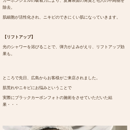
カーボンジェルの吸着力により、皮膚表面の角質と毛穴の不純物を
除去。
肌細胞が活性化され、ニキビのできにくい肌になっていきます。
【リフトアップ】
光のシャワーを浴びることで、弾力がよみがえり、リフトアップ効
果も。
ところで先日、広島からお客様がご来店されました。
肌荒れやニキビにお悩みということで
実際にブラックカーボンフォトの施術をさせていただいた結
果・・・