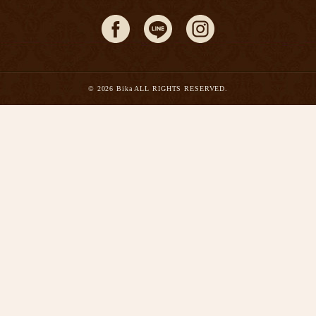
© 2026 Bika ALL RIGHTS RESERVED.