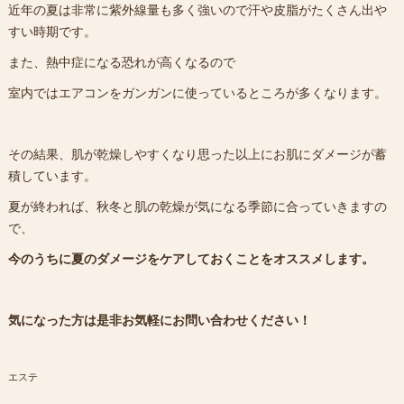
近年の夏は非常に紫外線量も多く強いので汗や皮脂がたくさん出や
すい時期です。
また、熱中症になる恐れが高くなるので
室内ではエアコンをガンガンに使っているところが多くなります。
その結果、肌が乾燥しやすくなり思った以上にお肌にダメージが蓄
積しています。
夏が終われば、秋冬と肌の乾燥が気になる季節に合っていきますの
で、
今のうちに夏のダメージをケアしておくことをオススメします。
気になった方は是非お気軽にお問い合わせください！
エステ