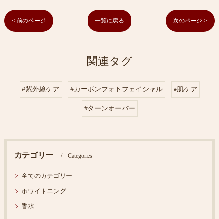
< 前のページ
一覧に戻る
次のページ >
関連タグ
#紫外線ケア
#カーボンフォトフェイシャル
#肌ケア
#ターンオーバー
カテゴリー
Categories
全てのカテゴリー
ホワイトニング
香水