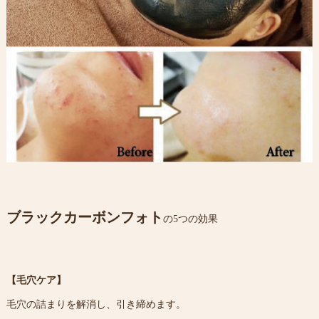
ブラックカーボンフォト
の5つの効果
【毛穴ケア】
毛穴の詰まりを解消し、引き締めます。