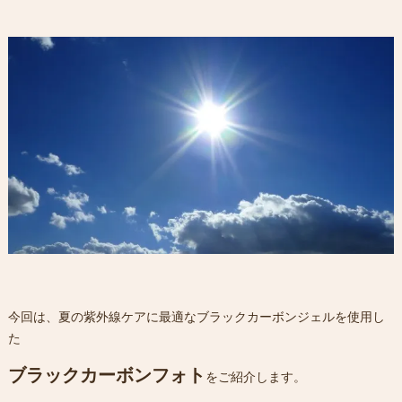
今回は、夏の紫外線ケアに最適なブラックカーボンジェルを使用し
た
ブラックカーボンフォト
をご紹介します。