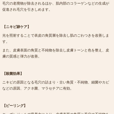
毛穴の老廃物が除去されるほか、肌内部のコラーゲンなどの生成が
促進され毛穴を引きしめます。
【ニキビ跡ケア】
光を照射することで表皮の角質層を除去し肌のごわつきを改善しま
す。
また、皮膚表面の角質と不純物を除去し皮膚トーンと色を整え、皮
膚の質感と弾力が改善。
【殺菌効果】
ニキビの原因となる毛穴の詰まり・古い角質・不純物、細菌やカビ
などの原因、アクネ菌、マラセチアに有効。
【ピーリング】