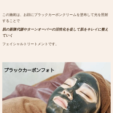
この施術は、お顔にブラックカーボンクリームを塗布して光を照射
することで
肌の新陳代謝やターンオーバーの活性化を促して肌をキレイに整え
ていく
フェイシャルトリートメントです。