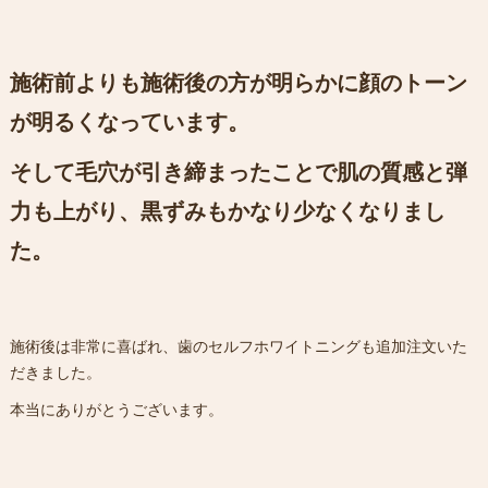
施術前よりも施術後の方が明らかに顔のトーン
が明るくなっています。
そして毛穴が引き締まったことで肌の質感と弾
力も上がり、黒ずみもかなり少なくなりまし
た。
施術後は非常に喜ばれ、歯のセルフホワイトニングも追加注文いた
だきました。
本当にありがとうございます。