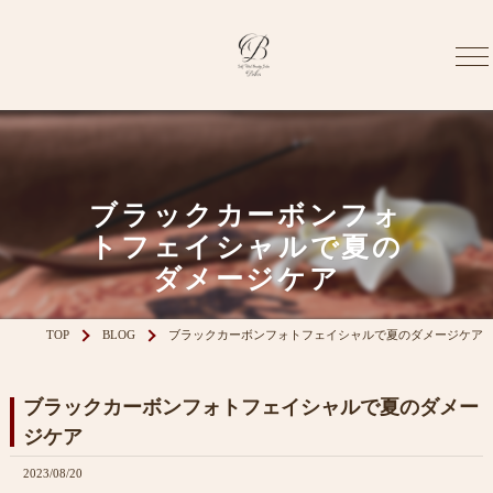
ブラックカーボンフォ
トフェイシャルで夏の
ダメージケア
TOP
BLOG
ブラックカーボンフォトフェイシャルで夏のダメージケア
ブラックカーボンフォトフェイシャルで夏のダメー
ジケア
2023/08/20