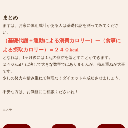
まとめ
まずは、お家に体組成計がある人は基礎代謝を測ってみてくださ
い。
（基礎代謝＋運動による消費カロリー）ー（食事に
よる摂取カロリー）＝２４０kcal
となれば、1ヶ月後には１kgの脂肪を落とすことができます。
２４０kcalとは決して大きな数字ではありませんが、積み重ねが大事
です。
少しの努力を積み重ねて無理なくダイエットを成功させましょう。
不安な方は、お気軽にご相談くださいね！
エステ