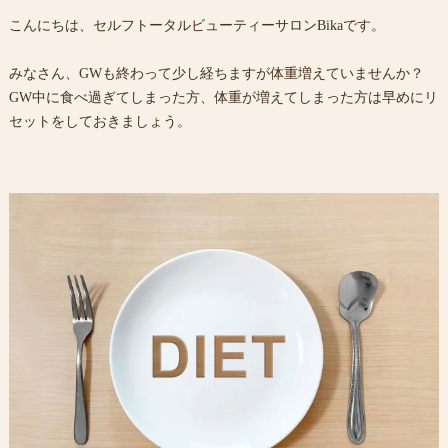
こんにちは、セルフトータルビューティーサロンBikaです。
みなさん、GWも終わって少し経ちますが体重増えていませんか？
GW中に食べ過ぎてしまった方、体重が増えてしまった方は早めにリ
セットをしておきましょう。