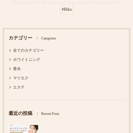
#Bika
カテゴリー
Categories
全てのカテゴリー
ホワイトニング
香水
マツエク
エステ
最近の投稿
Recent Posts