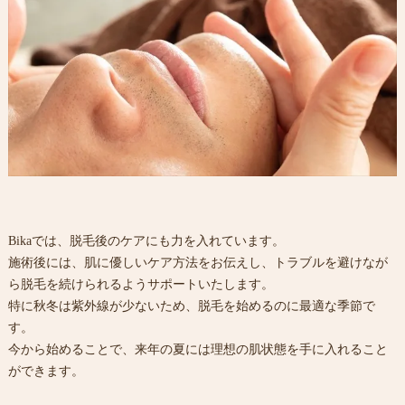
Bikaでは、脱毛後のケアにも力を入れています。
施術後には、肌に優しいケア方法をお伝えし、トラブルを避けなが
ら脱毛を続けられるようサポートいたします。
特に秋冬は紫外線が少ないため、脱毛を始めるのに最適な季節で
す。
今から始めることで、来年の夏には理想の肌状態を手に入れること
ができます。