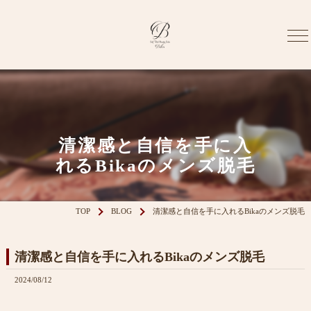
清潔感と自信を手に入
れるBikaのメンズ脱毛
TOP
BLOG
清潔感と自信を手に入れるBikaのメンズ脱毛
清潔感と自信を手に入れるBikaのメンズ脱毛
2024/08/12