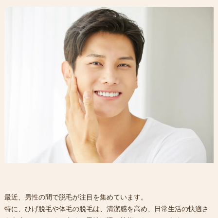
最近、男性の間で脱毛が注目を集めています。
特に、ひげ脱毛や体毛の脱毛は、清潔感を高め、日常生活の快適さ