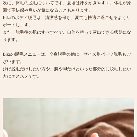
次に、体毛の脱毛についてです。夏場は汗をかきやすく、体毛が原
因で不快感や臭いが気になることもあります。
Bikaのボディ脱毛は、清潔感を保ち、夏でも快適に過ごせるようサ
ポートします。
また、脱毛後の肌はすべすべで、自信を持って露出できる状態にな
ります。
Bikaの脱毛メニューは、全身脱毛の他に、サイズ別パーツ脱毛もご
ざいます。
ひげ脱毛だけしたい方や、腕や脚だけといった部分的に脱毛したい
方にオススメです。