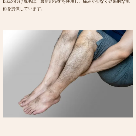
Bikaのひげ脱毛は、最新の技術を使用し、痛みが少なく効果的な施
術を提供しています。