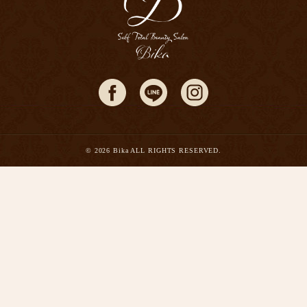
© 2026 Bika ALL RIGHTS RESERVED.