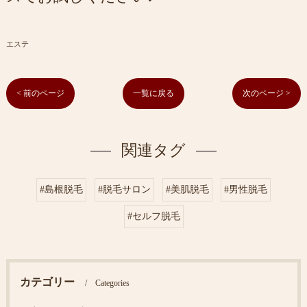
エステ
< 前のページ
一覧に戻る
次のページ >
関連タグ
#島根脱毛
#脱毛サロン
#美肌脱毛
#男性脱毛
#セルフ脱毛
カテゴリー
Categories