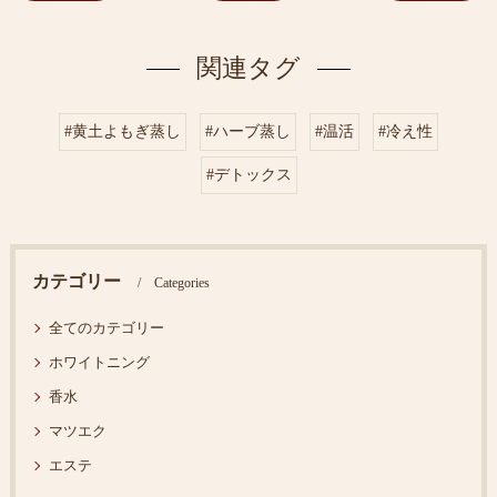
関連タグ
#黄土よもぎ蒸し
#ハーブ蒸し
#温活
#冷え性
#デトックス
カテゴリー
Categories
全てのカテゴリー
ホワイトニング
香水
マツエク
エステ