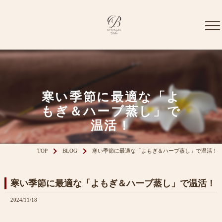
寒い季節に最適な「よ
もぎ＆ハーブ蒸し」で
温活！
TOP
BLOG
寒い季節に最適な「よもぎ＆ハーブ蒸し」で温活！
寒い季節に最適な「よもぎ＆ハーブ蒸し」で温活！
2024/11/18