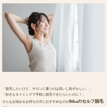
「脱毛したいけど、サロンに通うのは高いし恥ずかしい…」
「好きなタイミングで手軽に脱毛できたらいいのに！」
Bikaのセルフ脱毛
そんなお悩みをお持ちの方におすすめなのが