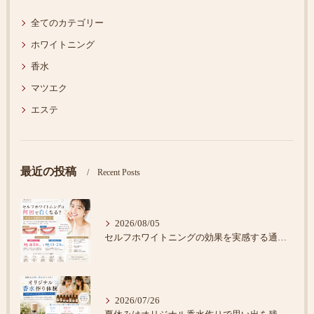
全てのカテゴリー
ホワイトニング
香水
マツエク
エステ
最近の投稿
Recent Posts
2026/08/05
セルフホワイトニングの効果を実感する通い方
2026/07/26