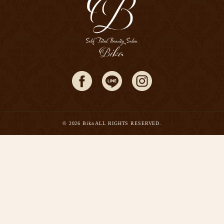
© 2026 Bika ALL RIGHTS RESERVED.