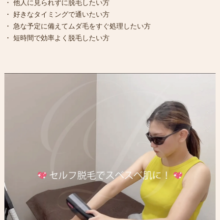
・ 他人に見られずに脱毛したい方
・ 好きなタイミングで通いたい方
・ 急な予定に備えてムダ毛をすぐ処理したい方
・ 短時間で効率よく脱毛したい方