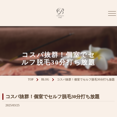
コスパ抜群！個室でセ
ルフ脱毛30分打ち放題
TOP
BLOG
コスパ抜群！個室でセルフ脱毛30分打ち放題
コスパ抜群！個室でセルフ脱毛30分打ち放題
2025/03/25