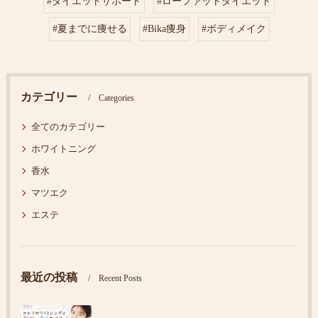
#ダイエットサポート
#ローファットダイエット
#夏までに痩せる
#Bika痩身
#ボディメイク
カテゴリー
Categories
全てのカテゴリー
ホワイトニング
香水
マツエク
エステ
最近の投稿
Recent Posts