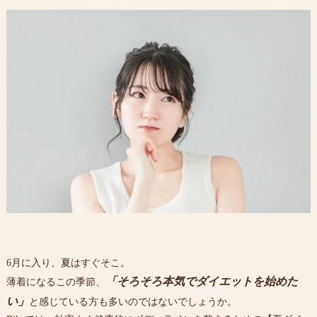
6月に入り、夏はすぐそこ。
「そろそろ本気でダイエットを始めた
薄着になるこの季節、
い」
と感じている方も多いのではないでしょうか。