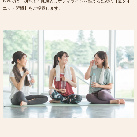
Bikaでは、効率よく健康的にボディラインを整えるための【夏ダイ
エット習慣】をご提案します。