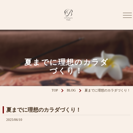
夏までに理想のカラダ
づくり！
TOP
BLOG
夏までに理想のカラダづくり！
夏までに理想のカラダづくり！
2025/06/10