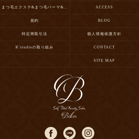
まつ毛エクステ&まつ毛パーマ&眉毛スタイリング
ACCESS
規約
BLOG
特定商取引法
個人情報保護方針
K'studioの取り組み
CONTACT
SITE MAP