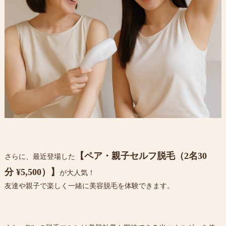
【ペア・親子セルフ脱毛（2名30
さらに、最近登場した
分 ¥5,500）】
が大人気！
友達や親子で楽しく一緒に美容脱毛を体験できます。