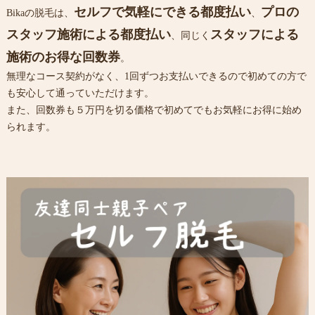
セルフで気軽にできる都度払い
プロの
Bikaの脱毛は、
、
スタッフ施術による都度払い
スタッフによる
、同じく
施術のお得な回数券
。
無理なコース契約がなく、1回ずつお支払いできるので初めての方で
も安心して通っていただけます。
また、回数券も５万円を切る価格で初めてでもお気軽にお得に始め
られます。