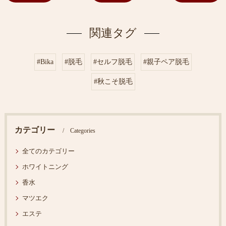
関連タグ
#Bika
#脱毛
#セルフ脱毛
#親子ペア脱毛
#秋こそ脱毛
カテゴリー
Categories
全てのカテゴリー
ホワイトニング
香水
マツエク
エステ