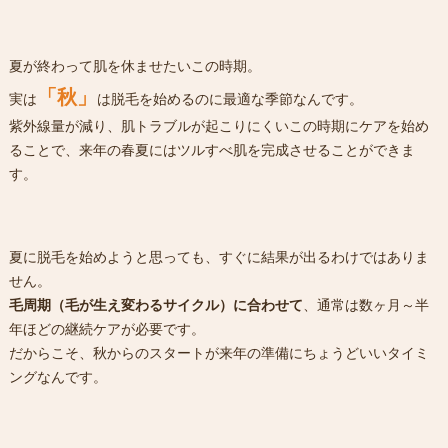
夏が終わって肌を休ませたいこの時期。
「秋」
実は
は脱毛を始めるのに最適な季節なんです。
紫外線量が減り、肌トラブルが起こりにくいこの時期にケアを始め
ることで、来年の春夏にはツルすべ肌を完成させることができま
す。
夏に脱毛を始めようと思っても、すぐに結果が出るわけではありま
せん。
毛周期（毛が生え変わるサイクル）に合わせて
、通常は数ヶ月～半
年ほどの継続ケアが必要です。
だからこそ、秋からのスタートが来年の準備にちょうどいいタイミ
ングなんです。