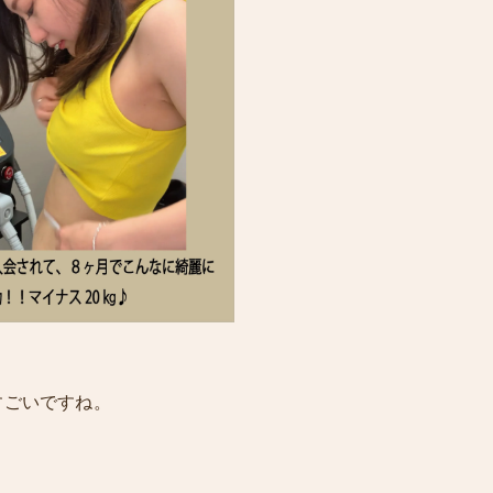
すごいですね。