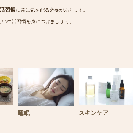
活習慣
に常に気を配る必要があります。
しい生活習慣を身につけましょう。
スキンケア
睡眠