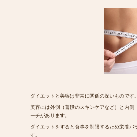
ダイエットと美容は非常に関係の深いものです
美容には外側（普段のスキンケアなど）と内側
ーチがあります。
ダイエットをすると食事を制限するため栄養バ
す。