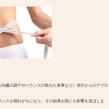
。
（内臓の調子やバランスの取れた食事など）両方からのアプロ
ランスが崩れがちになり、その結果お肌にも影響を及ぼしま