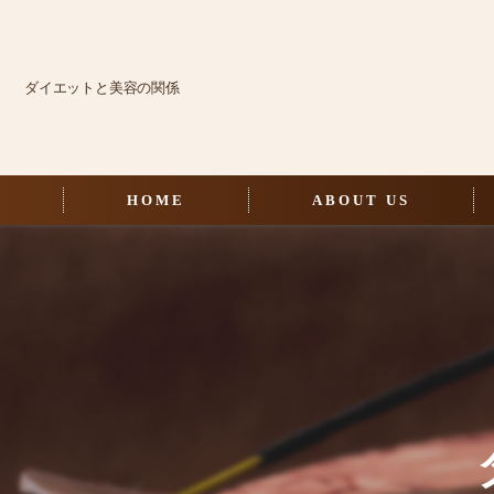
ダイエットと美容の関係
HOME
ABOUT US