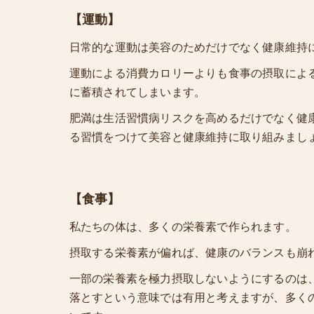
【運動】
日常的な運動は美容のためだけでなく健康維持
運動による消費カロリーよりも食事の摂取によ
に蓄積されてしまいます。
肥満は生活習慣病リスクを高めるだけでなく健
る習慣をつけて美容と健康維持に取り組みまし
【食事】
私たちの体は、多くの栄養素で作られます。
摂取する栄養素が偏れば、健康のバランスも崩
一部の栄養素を極力摂取しないようにするのは
落とすという意味では有用と考えますが、多く