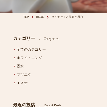
眉毛スタイリング
TOP
BLOG
ダイエットと美容の関係
カテゴリー
Categories
全てのカテゴリー
ホワイトニング
香水
マツエク
エステ
最近の投稿
Recent Posts