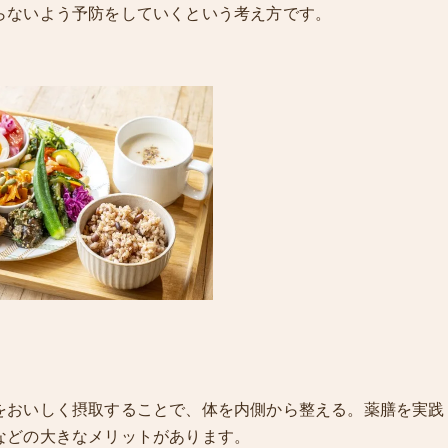
らないよう予防をしていくという考え方です。
をおいしく摂取することで、体を内側から整える。薬膳を実践
などの大きなメリットがあります。