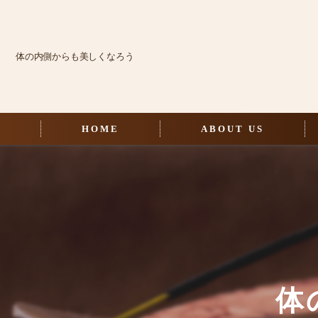
体の内側からも美しくなろう
HOME
ABOUT US
体