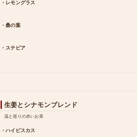
・レモングラス
・桑の葉
・ステビア
生姜とシナモンブレンド
温と巡りの赤いお茶
・ハイビスカス