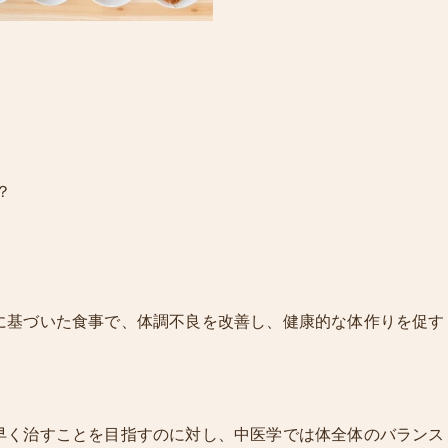
？
に基づいた食事で、体調不良を改善し、健康的な体作りを促す
早く治すことを目指すのに対し、中医学では体全体のバランス