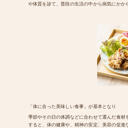
や体質を診て、普段の生活の中から病気にかか
「体に合った美味しい食事」が基本となり
季節やその日の体調などに合わせて選んだ食材
すると、体の健康や、精神の安定、美容の促進