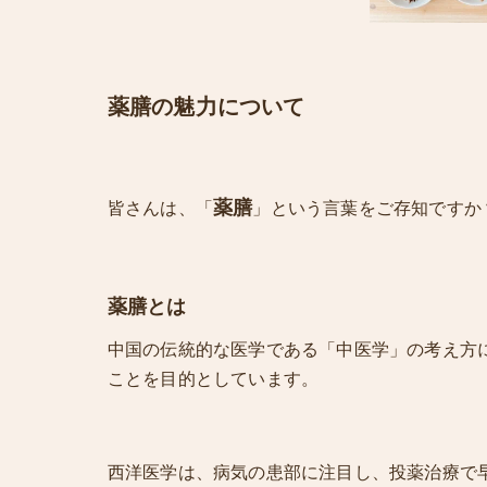
薬膳の魅力について
薬膳
皆さんは、「
」という言葉をご存知ですか
薬膳とは
中国の伝統的な医学である「中医学」の考え方
ことを目的としています。
西洋医学は、病気の患部に注目し、投薬治療で