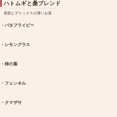
ハトムギと桑ブレンド
美肌とデトックスの青いお茶
・バタフライピー
・レモングラス
・柿の葉
・フェンネル
・クマザサ