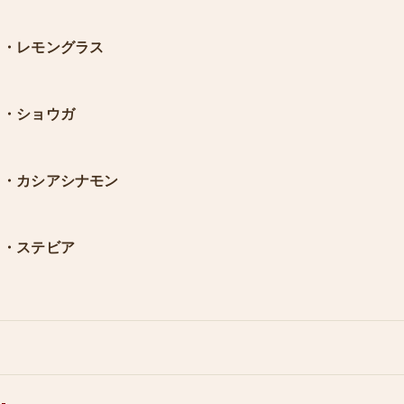
・レモングラス
・ショウガ
・カシアシナモン
・ステビア