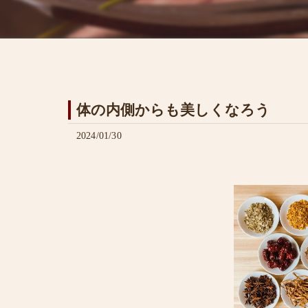
体の内側からも美しくなろう
2024/01/30